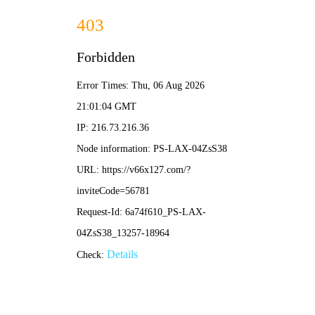
首页
关于我们
关于我们
企业简介
企业文化
荣誉资质
产品中心
新闻资讯
技术文章
视频中心
在线留言
联系我们
13700383381
15932711070