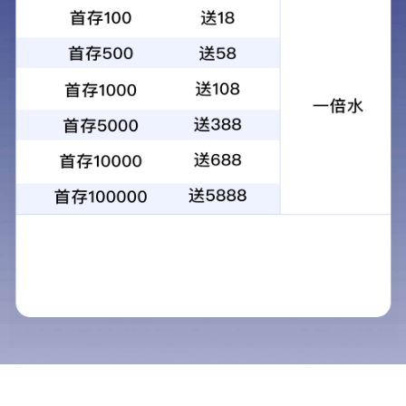
Product Center
产品中心
产品中心