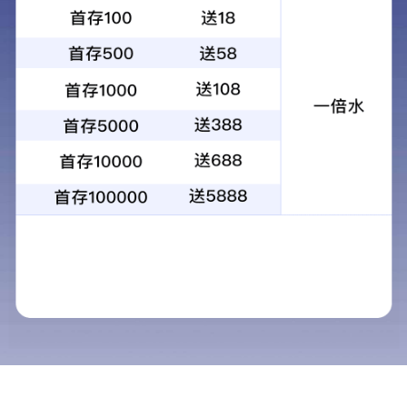
Product Center
产品中心
产品中心