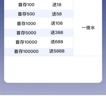
Product Center
产品中心
产品中心