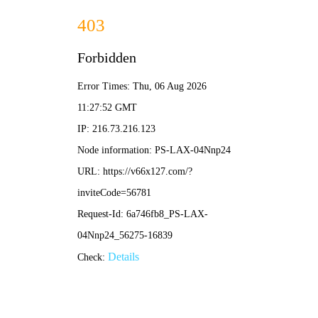
首页
关于我们
关于我们
企业简介
企业文化
荣誉资质
产品中心
新闻资讯
技术文章
视频中心
在线留言
联系我们
13700383381
15932711070