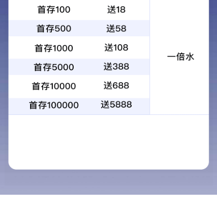
Product Center
产品中心
产品中心