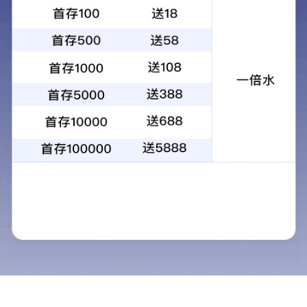
Product Center
产品中心
产品中心