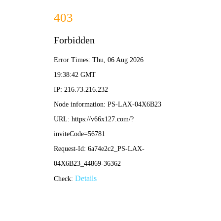
首页
关于我们
关于我们
企业简介
企业文化
荣誉资质
产品中心
新闻资讯
技术文章
视频中心
在线留言
联系我们
13700383381
15932711070