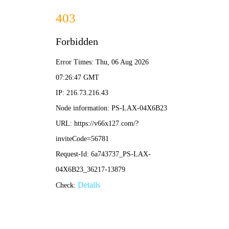
首页
关于我们
关于我们
企业简介
企业文化
荣誉资质
产品中心
新闻资讯
技术文章
视频中心
在线留言
联系我们
13700383381
15932711070