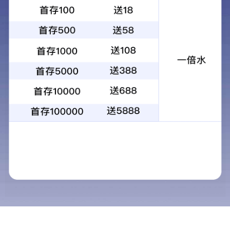
Product Center
产品中心
产品中心