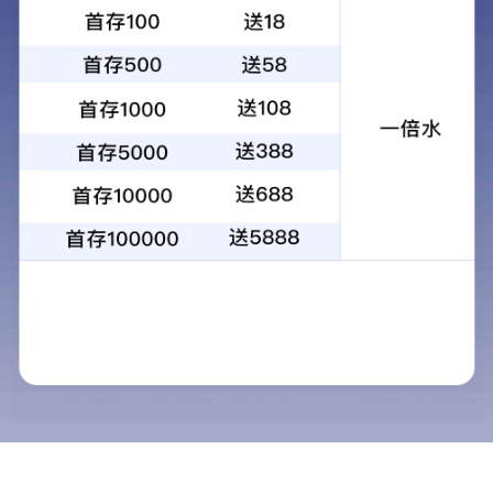
Product Center
产品中心
产品中心