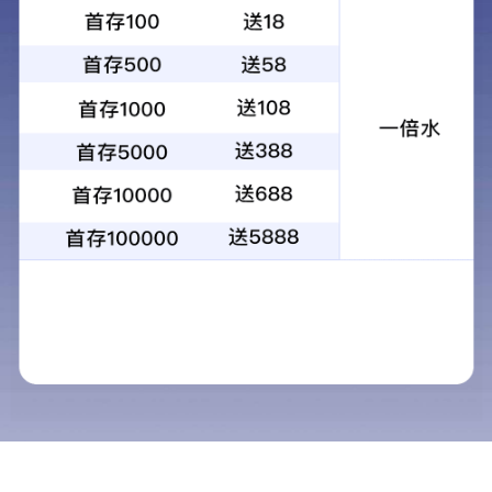
Product Center
产品中心
产品中心