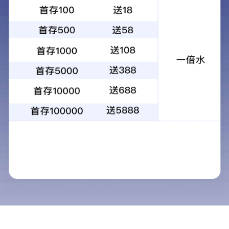
Product Center
产品中心
产品中心