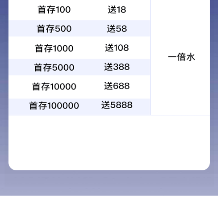
Product Center
产品中心
产品中心