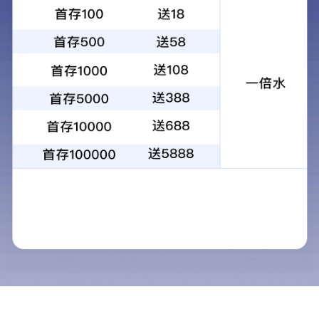
Product Center
产品中心
产品中心